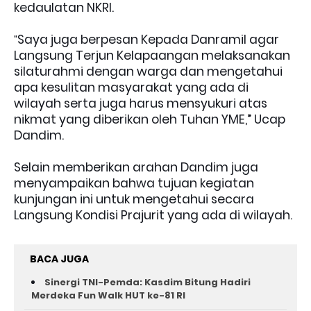
kedaulatan NKRI.
Saya juga berpesan Kepada Danramil agar
"
Langsung Terjun Kelapaangan melaksanakan
silaturahmi dengan warga dan mengetahui
apa kesulitan masyarakat yang ada di
wilayah serta juga harus mensyukuri atas
nikmat yang diberikan oleh Tuhan YME,” Ucap
Dandim.
Selain memberikan arahan Dandim juga
menyampaikan bahwa tujuan kegiatan
kunjungan ini untuk mengetahui secara
Langsung Kondisi Prajurit yang ada di wilayah.
BACA JUGA
Sinergi TNI-Pemda: Kasdim Bitung Hadiri
Merdeka Fun Walk HUT ke-81 RI