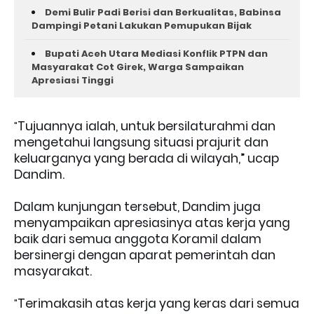
Demi Bulir Padi Berisi dan Berkualitas, Babinsa
Dampingi Petani Lakukan Pemupukan Bijak
Bupati Aceh Utara Mediasi Konflik PTPN dan
Masyarakat Cot Girek, Warga Sampaikan
Apresiasi Tinggi
Tujuannya ialah, untuk bersilaturahmi dan
"
mengetahui langsung situasi prajurit dan
keluarganya yang berada di wilayah,” ucap
Dandim.
Dalam kunjungan tersebut, Dandim juga
menyampaikan apresiasinya atas kerja yang
baik dari semua anggota Koramil dalam
bersinergi dengan aparat pemerintah dan
masyarakat.
Terimakasih atas kerja yang keras dari semua
"