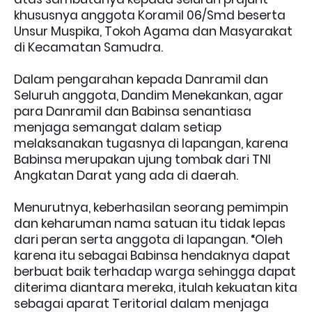
khususnya anggota Koramil 06/Smd beserta
Unsur Muspika, Tokoh Agama dan Masyarakat
di Kecamatan Samudra.
Dalam pengarahan kepada Danramil dan
Seluruh anggota, Dandim Menekankan, agar
para Danramil dan Babinsa senantiasa
menjaga semangat dalam setiap
melaksanakan tugasnya di lapangan, karena
Babinsa merupakan ujung tombak dari TNI
Angkatan Darat yang ada di daerah.
Menurutnya, keberhasilan seorang pemimpin
dan keharuman nama satuan itu tidak lepas
dari peran serta anggota di lapangan. “Oleh
karena itu sebagai Babinsa hendaknya dapat
berbuat baik terhadap warga sehingga dapat
diterima diantara mereka, itulah kekuatan kita
sebagai aparat Teritorial dalam menjaga