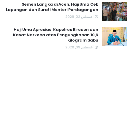
Semen Langka di Aceh, Haji Uma Cek
Lapangan dan Surati Menteri Perdagangan
أغسطس 02, 2026
Haji Uma Apresiasi Kapolres Bireuen dan
Kasat Narkoba atas Pengungkapan 10,6
Kilogram Sabu
أغسطس 03, 2026