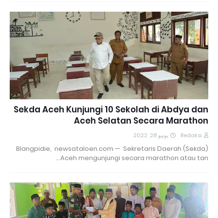
Sekda Aceh Kunjungi 10 Sekolah di Abdya dan
Aceh Selatan Secara Marathon
يونيو 28, 2022
Redaksi
Blangpidie, newsataloen.com — Sekretaris Daerah (Sekda)
Aceh mengunjungi secara marathon atau tan…