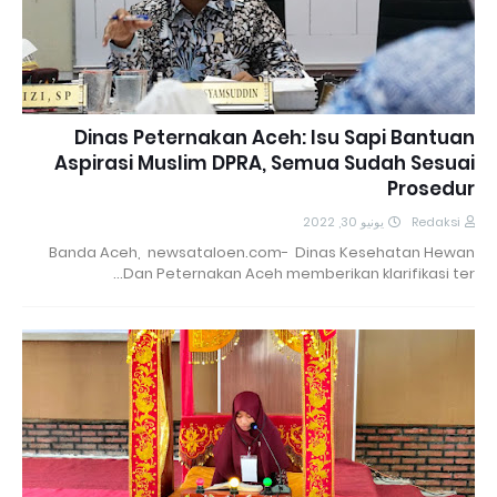
Dinas Peternakan Aceh: Isu Sapi Bantuan
Aspirasi Muslim DPRA, Semua Sudah Sesuai
Prosedur
يونيو 30, 2022
Redaksi
Banda Aceh, newsataloen.com- Dinas Kesehatan Hewan
Dan Peternakan Aceh memberikan klarifikasi ter…