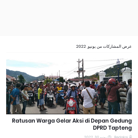
عرض المشاركات من يونيو, 2022
Ratusan Warga Gelar Aksi di Depan Gedung
DPRD Tapteng
يونيو 30, 2022
Redaksi