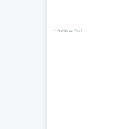
Previous Post