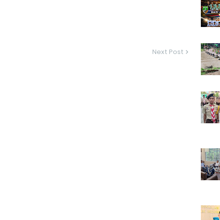
Next Post