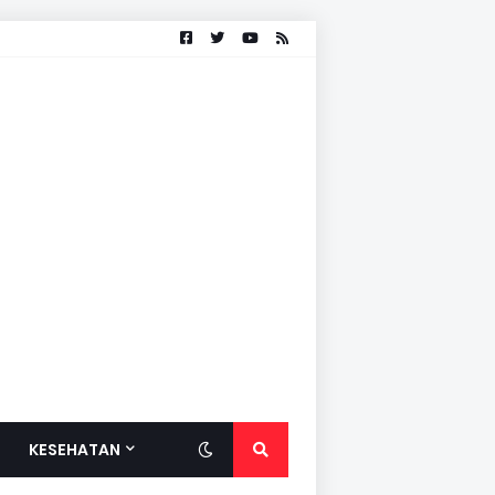
KESEHATAN