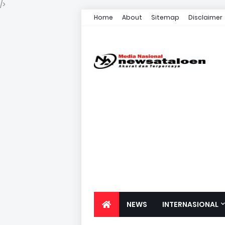
/>
Home
About
Sitemap
Disclaimer
NEWS
INTERNASIONAL