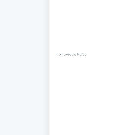
Previous Post