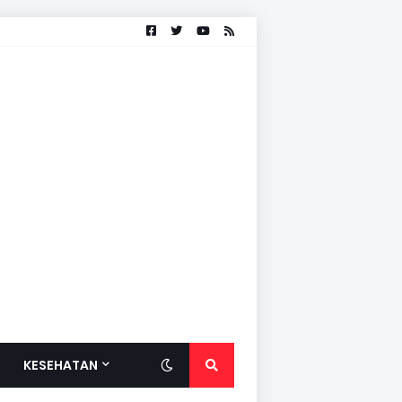
KESEHATAN