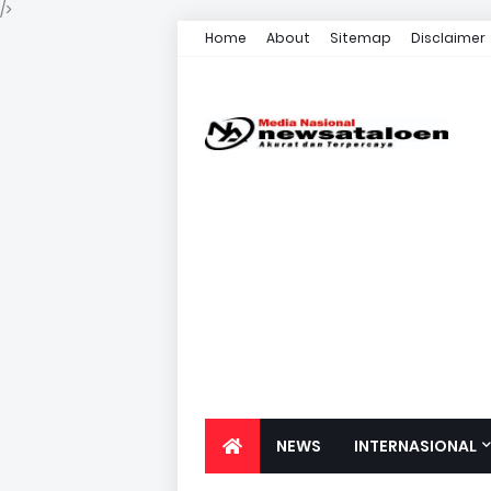
/>
Home
About
Sitemap
Disclaimer
NEWS
INTERNASIONAL