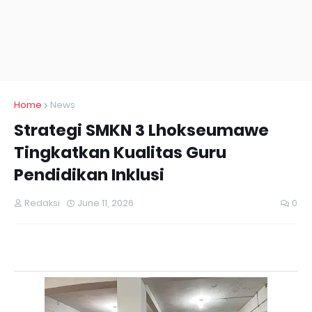
Home
News
Strategi SMKN 3 Lhokseumawe
Tingkatkan Kualitas Guru
Pendidikan Inklusi
Redaksi
June 11, 2026
0