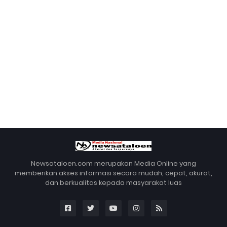
Newsataloen.com merupakan Media Online yang
memberikan akses informasi secara mudah, cepat, akurat,
dan berkualitas kepada masyarakat luas