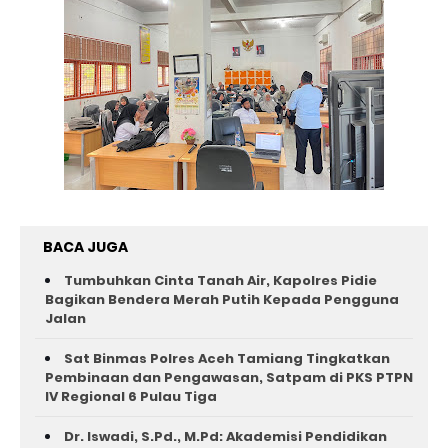
BACA JUGA
Tumbuhkan Cinta Tanah Air, Kapolres Pidie
Bagikan Bendera Merah Putih Kepada Pengguna
Jalan ‎
Sat Binmas Polres Aceh Tamiang Tingkatkan
Pembinaan dan Pengawasan, Satpam di PKS PTPN
IV Regional 6 Pulau Tiga
Dr. Iswadi, S.Pd., M.Pd: Akademisi Pendidikan