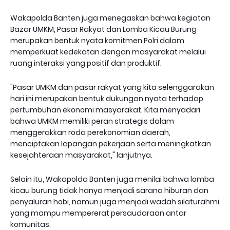
Wakapolda Banten juga menegaskan bahwa kegiatan
Bazar UMKM, Pasar Rakyat dan Lomba Kicau Burung
merupakan bentuk nyata komitmen Polri dalam
memperkuat kedekatan dengan masyarakat melalui
ruang interaksi yang positif dan produktif.
"Pasar UMKM dan pasar rakyat yang kita selenggarakan
hari ini merupakan bentuk dukungan nyata terhadap
pertumbuhan ekonomi masyarakat. Kita menyadari
bahwa UMKM memiliki peran strategis dalam
menggerakkan roda perekonomian daerah,
menciptakan lapangan pekerjaan serta meningkatkan
kesejahteraan masyarakat," lanjutnya.
Selain itu, Wakapolda Banten juga menilai bahwa lomba
kicau burung tidak hanya menjadi sarana hiburan dan
penyaluran hobi, namun juga menjadi wadah silaturahmi
yang mampu mempererat persaudaraan antar
komunitas.