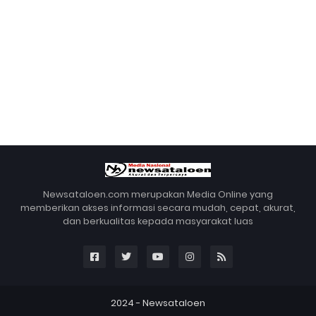
Newsataloen.com merupakan Media Online yang
memberikan akses informasi secara mudah, cepat, akurat,
dan berkualitas kepada masyarakat luas
2024 -
Newsataloen