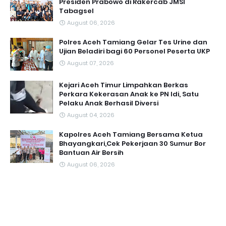
Presiden Prabowo di Rakercab JMSI
Tabagsel
August 06, 2026
Polres Aceh Tamiang Gelar Tes Urine dan
Ujian Beladiri bagi 60 Personel Peserta UKP
August 07, 2026
Kejari Aceh Timur Limpahkan Berkas
Perkara Kekerasan Anak ke PN Idi, Satu
Pelaku Anak Berhasil Diversi
August 04, 2026
Kapolres Aceh Tamiang Bersama Ketua
Bhayangkari,Cek Pekerjaan 30 Sumur Bor
Bantuan Air Bersih
August 06, 2026