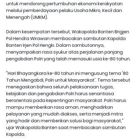
untuk mendorong pertumbuhan ekonomi kerakyatan
melalui pemberdayaan pelaku Usaha Mikro, Kecil dan
Menengah (UMKM).
Dalam kesempatan tersebut, Wakapolda Banten Brigjen
Pol Hendra Wirawan membacakan sambutan Kapolda
Banten Irjen Pol Hengki. Dalam sambutannya,
menyampaikan rasa syukur atas perjalanan panjang
pengabdian Polri yang telah memasuki usia ke-80 tahun.
"Hari Bhayangkara ke-80 tahun ini mengusung tema '80
Tahun Mengabdi, Polri untuk Masyarakat'. Tema tersebut
menegaskan bahwa seluruh pelaksanaan tugas,
kebijakan dan pengabdian Polri harus senantiasa
berorientasi pada kepentingan masyarakat. Polri harus
mampu memberikan rasa aman, menghadirkan
pelayanan yang mudah diakses, serta menjadi mitra
yang hadir dan memberikan solusi bagi masyarakat,"
ujar Wakapolda Banten saat membacakan sambutan
Kapolda.