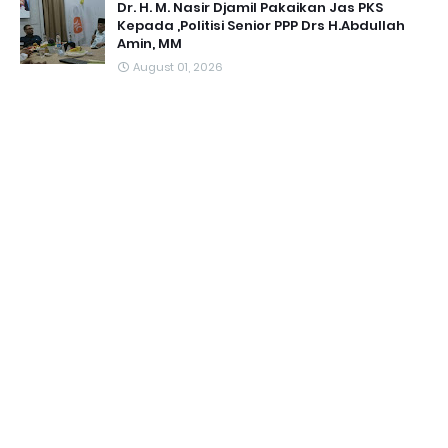
Dr. H. M. Nasir Djamil Pakaikan Jas PKS
Kepada ,Politisi Senior PPP Drs H.Abdullah
Amin, MM
August 01, 2026