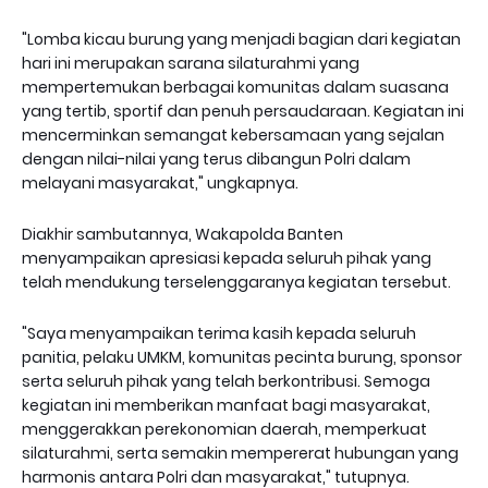
"Lomba kicau burung yang menjadi bagian dari kegiatan
hari ini merupakan sarana silaturahmi yang
mempertemukan berbagai komunitas dalam suasana
yang tertib, sportif dan penuh persaudaraan. Kegiatan ini
mencerminkan semangat kebersamaan yang sejalan
dengan nilai-nilai yang terus dibangun Polri dalam
melayani masyarakat," ungkapnya.
Diakhir sambutannya, Wakapolda Banten
menyampaikan apresiasi kepada seluruh pihak yang
telah mendukung terselenggaranya kegiatan tersebut.
"Saya menyampaikan terima kasih kepada seluruh
panitia, pelaku UMKM, komunitas pecinta burung, sponsor
serta seluruh pihak yang telah berkontribusi. Semoga
kegiatan ini memberikan manfaat bagi masyarakat,
menggerakkan perekonomian daerah, memperkuat
silaturahmi, serta semakin mempererat hubungan yang
harmonis antara Polri dan masyarakat," tutupnya.