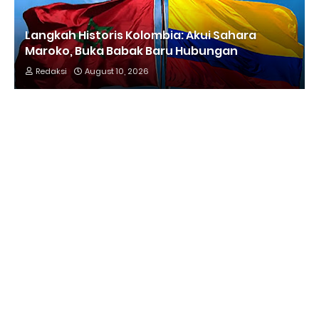
Langkah Historis Kolombia: Akui Sahara
Maroko, Buka Babak Baru Hubungan
Redaksi
August 10, 2026