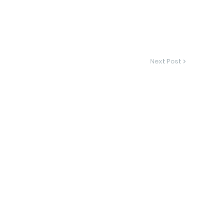
Next Post