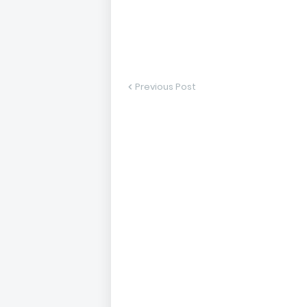
Previous Post