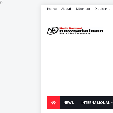
/>
Home
About
Sitemap
Disclaimer
NEWS
INTERNASIONAL