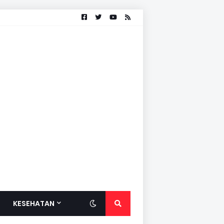
KESEHATAN