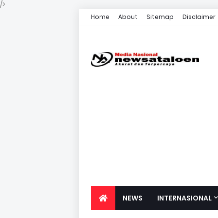
/>
Home
About
Sitemap
Disclaimer
NEWS
INTERNASIONAL