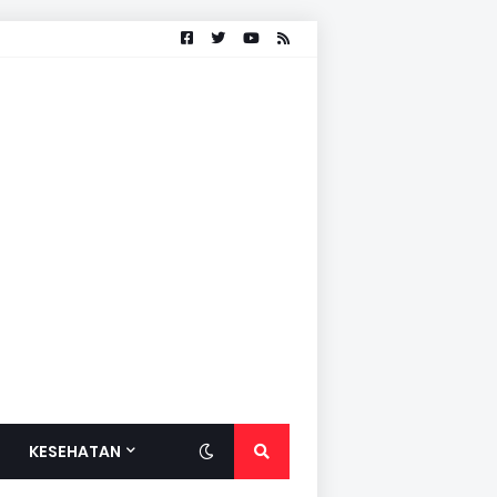
KESEHATAN