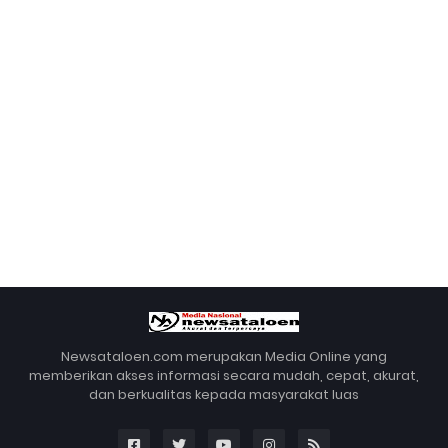
Newsataloen.com merupakan Media Online yang
memberikan akses informasi secara mudah, cepat, akurat,
dan berkualitas kepada masyarakat luas