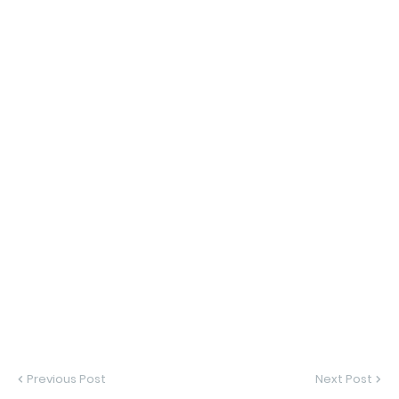
Previous Post
Next Post