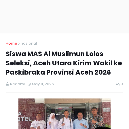
Home
nasional
Siswa MAS Al Muslimun Lolos
Seleksi, Aceh Utara Kirim Wakil ke
Paskibraka Provinsi Aceh 2026
Redaksi
May 11, 2026
0