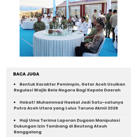
BACA JUGA
Bentuk Karakter Pemimpin, Getar Aceh Usulkan
Regulasi Wajib Bela Negara Bagi Kepala Daerah
Hebat! Muhammad Haekal Jadi Satu-satunya
Putra Aceh Utara yang Lulus Taruna Akmil 2026
Haji Uma Terima Laporan Dugaan Manipulasi
Dukungan Izin Tambang di Beutong Ateuh
Banggalang