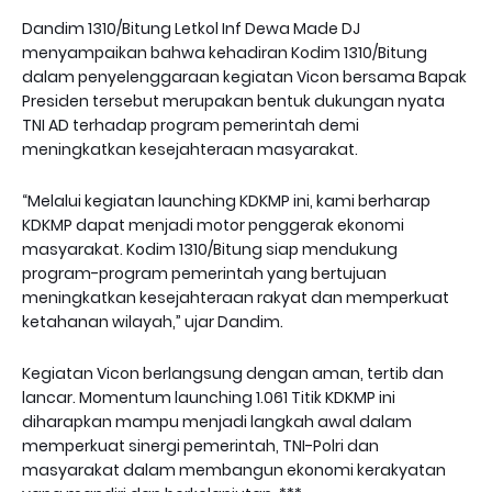
Dandim 1310/Bitung Letkol Inf Dewa Made DJ
menyampaikan bahwa kehadiran Kodim 1310/Bitung
dalam penyelenggaraan kegiatan Vicon bersama Bapak
Presiden tersebut merupakan bentuk dukungan nyata
TNI AD terhadap program pemerintah demi
meningkatkan kesejahteraan masyarakat.
“Melalui kegiatan launching KDKMP ini, kami berharap
KDKMP dapat menjadi motor penggerak ekonomi
masyarakat. Kodim 1310/Bitung siap mendukung
program-program pemerintah yang bertujuan
meningkatkan kesejahteraan rakyat dan memperkuat
ketahanan wilayah,” ujar Dandim.
Kegiatan Vicon berlangsung dengan aman, tertib dan
lancar. Momentum launching 1.061 Titik KDKMP ini
diharapkan mampu menjadi langkah awal dalam
memperkuat sinergi pemerintah, TNI-Polri dan
masyarakat dalam membangun ekonomi kerakyatan