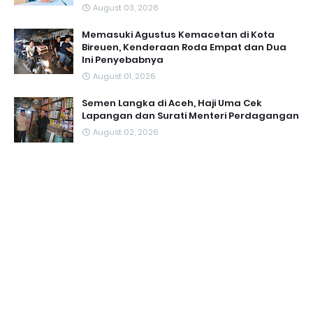
August 03, 2026
Memasuki Agustus Kemacetan di Kota
Bireuen, Kenderaan Roda Empat dan Dua
Ini Penyebabnya
August 01, 2026
Semen Langka di Aceh, Haji Uma Cek
Lapangan dan Surati Menteri Perdagangan
August 02, 2026