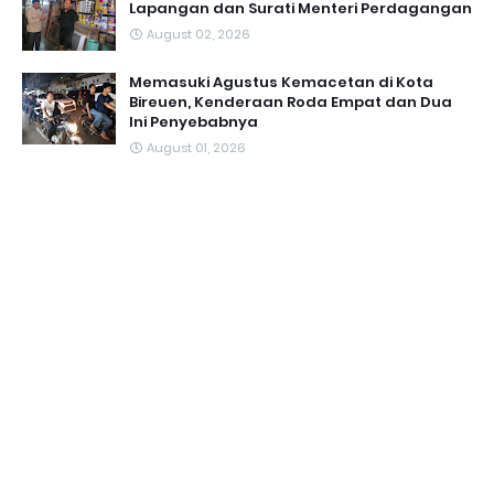
Lapangan dan Surati Menteri Perdagangan
August 02, 2026
Memasuki Agustus Kemacetan di Kota
Bireuen, Kenderaan Roda Empat dan Dua
Ini Penyebabnya
August 01, 2026