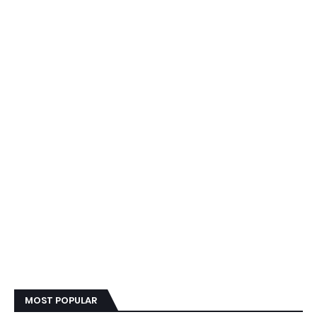
MOST POPULAR