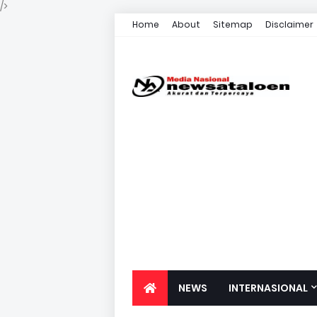
/>
Home
About
Sitemap
Disclaimer
NEWS
INTERNASIONAL