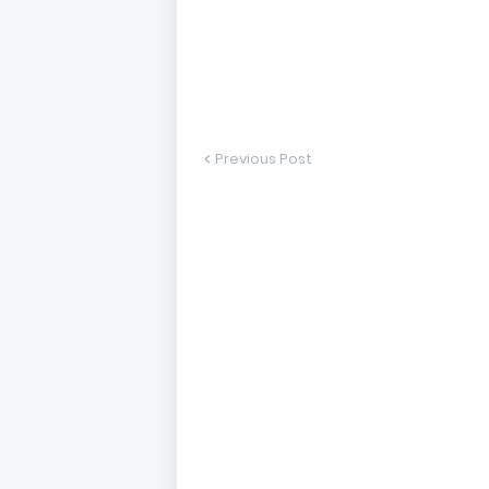
Previous Post