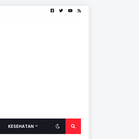
KESEHATAN