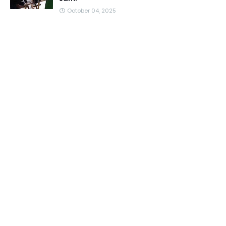
October 04, 2025