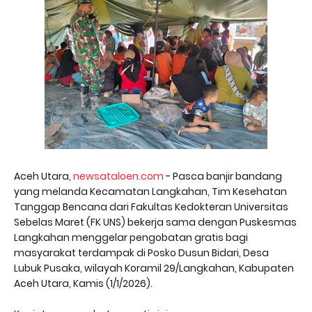
Aceh Utara,
newsataloen.com
- Pasca banjir bandang
yang melanda Kecamatan Langkahan, Tim Kesehatan
Tanggap Bencana dari Fakultas Kedokteran Universitas
Sebelas Maret (FK UNS) bekerja sama dengan Puskesmas
Langkahan menggelar pengobatan gratis bagi
masyarakat terdampak di Posko Dusun Bidari, Desa
Lubuk Pusaka, wilayah Koramil 29/Langkahan, Kabupaten
Aceh Utara, Kamis (1/1/2026).