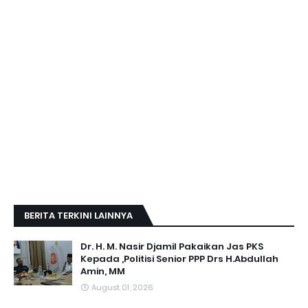
BERITA TERKINI LAINNYA
Dr. H. M. Nasir Djamil Pakaikan Jas PKS
Kepada ,Politisi Senior PPP Drs H.Abdullah
Amin, MM
August 01, 2026