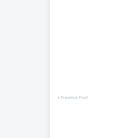
Previous Post