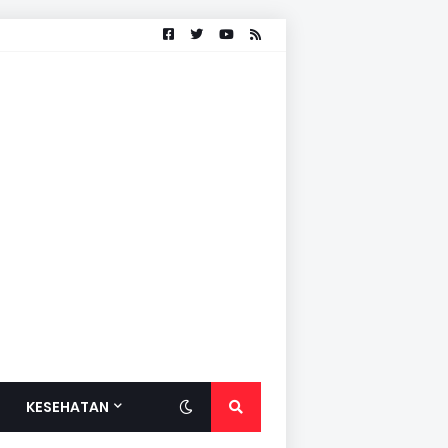
KESEHATAN