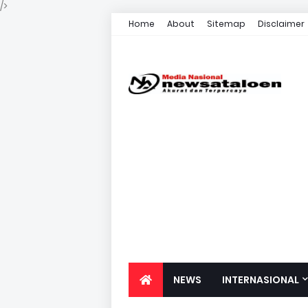
/>
Home
About
Sitemap
Disclaimer
NEWS
INTERNASIONAL