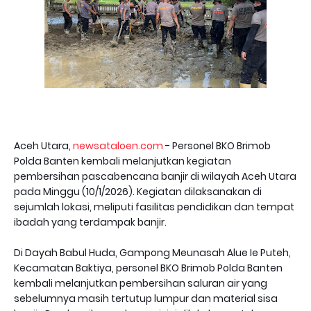
Aceh Utara,
newsataloen.com
- Personel BKO Brimob
Polda Banten kembali melanjutkan kegiatan
pembersihan pascabencana banjir di wilayah Aceh Utara
pada Minggu (10/1/2026). Kegiatan dilaksanakan di
sejumlah lokasi, meliputi fasilitas pendidikan dan tempat
ibadah yang terdampak banjir.
Di Dayah Babul Huda, Gampong Meunasah Alue Ie Puteh,
Kecamatan Baktiya, personel BKO Brimob Polda Banten
kembali melanjutkan pembersihan saluran air yang
sebelumnya masih tertutup lumpur dan material sisa