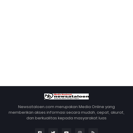
Newsataloen.com merupakan Media Online yang
memberikan akses informasi secara mudah, cepat, akurat,
dan berkualitas kepada masyarakat luas