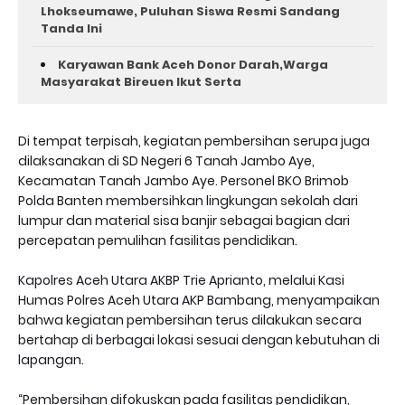
Lhokseumawe, Puluhan Siswa Resmi Sandang
Tanda Ini
Karyawan Bank Aceh Donor Darah,Warga
Masyarakat Bireuen Ikut Serta
Di tempat terpisah, kegiatan pembersihan serupa juga
dilaksanakan di SD Negeri 6 Tanah Jambo Aye,
Kecamatan Tanah Jambo Aye. Personel BKO Brimob
Polda Banten membersihkan lingkungan sekolah dari
lumpur dan material sisa banjir sebagai bagian dari
percepatan pemulihan fasilitas pendidikan.
Kapolres Aceh Utara AKBP Trie Aprianto, melalui Kasi
Humas Polres Aceh Utara AKP Bambang, menyampaikan
bahwa kegiatan pembersihan terus dilakukan secara
bertahap di berbagai lokasi sesuai dengan kebutuhan di
lapangan.
“Pembersihan difokuskan pada fasilitas pendidikan,