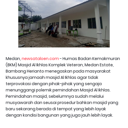
Medan,
newsataloen.com
- Humas Badan Kemakmuran
(BKM) Masjid Al Ikhlas Komplek Veteran, Medan Estate,
Bambang Herianto menegaskan pada masyarakat
khususnya jamaah masjid Al Ikhlas agar tidak
terprovokasi dengan pihak-pihak yang sengaja
menunggangi polemik pemindahan Masjid Al Ikhlas.
Pemindahan masjid, sebelumnya sudah melalui
musyawarah dan seusai prosedur bahkan masjid yang
baru sekarang berada di tempat yang lebih layak
dengan kondisi bangunan yang juga jauh lebih layak.