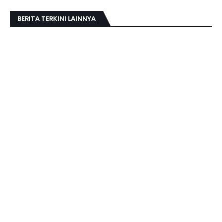
BERITA TERKINI LAINNYA