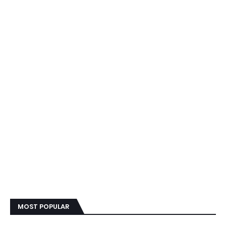
MOST POPULAR