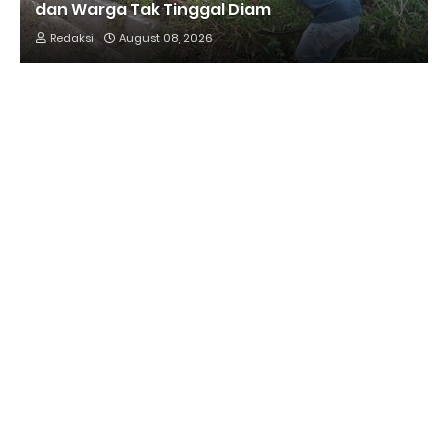
dan Warga Tak Tinggal Diam
Redaksi
August 08, 2026