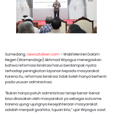
Sumedang,
newsataloen.com
– Wakil Menteri Dalam
Negeri (Wamendagri) Akhmad Wiyagus menegaskan
bahwa reformasi birokrasi harus berdampak nyata
terhadap peningkatan layanan kepada masyarakat.
Karena itu, reformasi birokrasi tidak boleh hanya berhenti
pada urusan administrasi.
“Bukan hanya patuh administrasi tetapi benar-benar
bisa dirasakan oleh masyarakat ya sebagai outcome.
Karena ujung-ujungnya kesejahteraan masyarakat
adalah menjadi goal kita, tujuan kita,” ujar Wiyagus saat