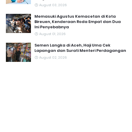
August 03, 2026
Memasuki Agustus Kemacetan di Kota
Bireuen, Kenderaan Roda Empat dan Dua
Ini Penyebabnya
August 01, 2026
Semen Langka di Aceh, Haji Uma Cek
Lapangan dan Surati Menteri Perdagangan
August 02, 2026