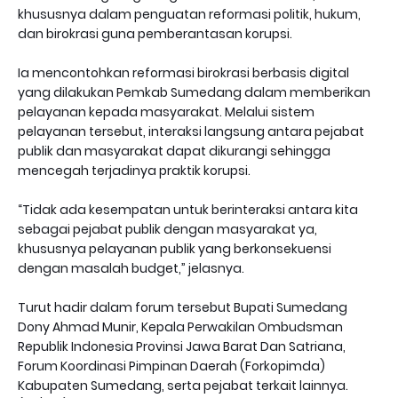
khususnya dalam penguatan reformasi politik, hukum,
dan birokrasi guna pemberantasan korupsi.
Ia mencontohkan reformasi birokrasi berbasis digital
yang dilakukan Pemkab Sumedang dalam memberikan
pelayanan kepada masyarakat. Melalui sistem
pelayanan tersebut, interaksi langsung antara pejabat
publik dan masyarakat dapat dikurangi sehingga
mencegah terjadinya praktik korupsi.
“Tidak ada kesempatan untuk berinteraksi antara kita
sebagai pejabat publik dengan masyarakat ya,
khususnya pelayanan publik yang berkonsekuensi
dengan masalah budget,” jelasnya.
Turut hadir dalam forum tersebut Bupati Sumedang
Dony Ahmad Munir, Kepala Perwakilan Ombudsman
Republik Indonesia Provinsi Jawa Barat Dan Satriana,
Forum Koordinasi Pimpinan Daerah (Forkopimda)
Kabupaten Sumedang, serta pejabat terkait lainnya.