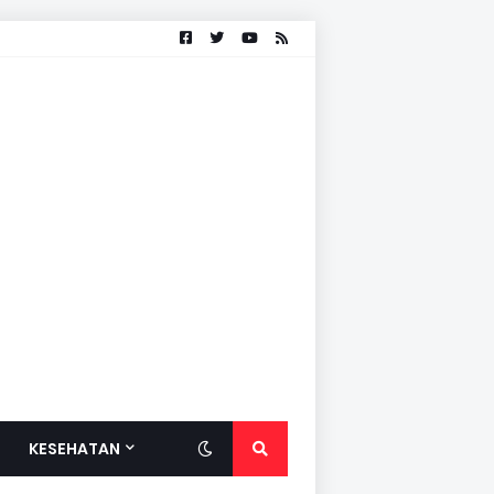
KESEHATAN