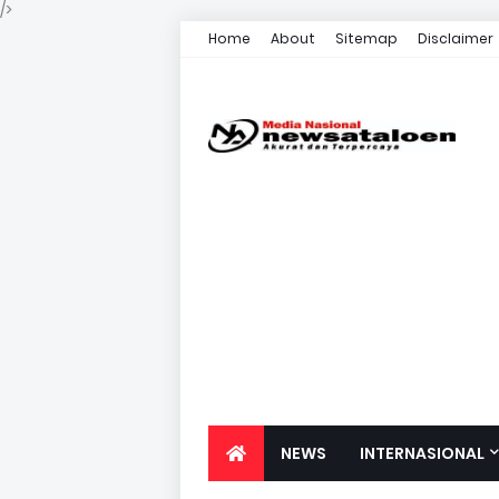
/>
Home
About
Sitemap
Disclaimer
NEWS
INTERNASIONAL