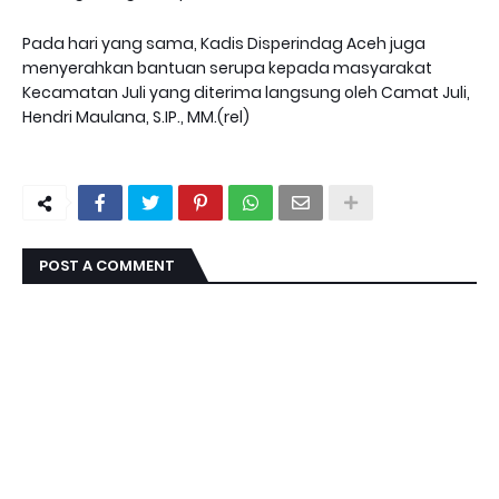
Pada hari yang sama, Kadis Disperindag Aceh juga
menyerahkan bantuan serupa kepada masyarakat
Kecamatan Juli yang diterima langsung oleh Camat Juli,
Hendri Maulana, S.IP., MM.(rel)
POST A COMMENT