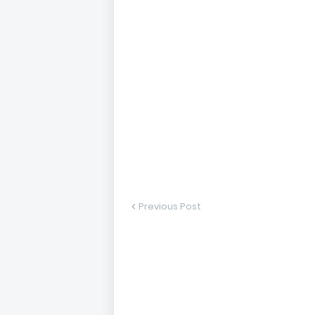
Previous Post