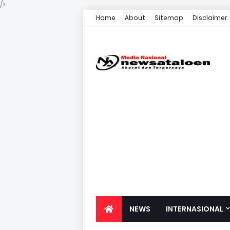
/>
Home
About
Sitemap
Disclaimer
NEWS
INTERNASIONAL