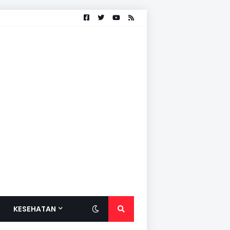
KESEHATAN