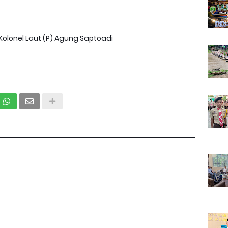
Kolonel Laut (P) Agung Saptoadi