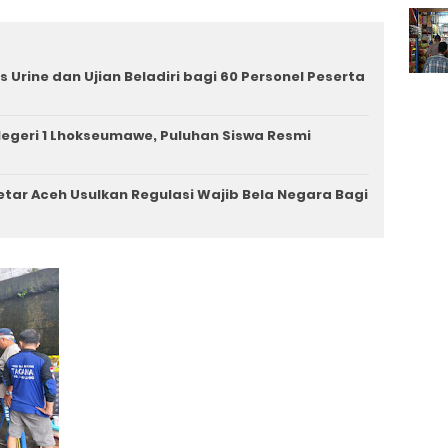
 Urine dan Ujian Beladiri bagi 60 Personel Peserta
egeri 1 Lhokseumawe, Puluhan Siswa Resmi
tar Aceh Usulkan Regulasi Wajib Bela Negara Bagi