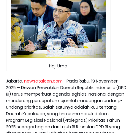
Haji Uma
Jakarta,
newsataloen.com
- Pada Rabu, 19 November
2025 — Dewan Perwakilan Daerah Republik Indonesia (DPD
RI) terus memperkuat agenda legislasi nasional dengan
mendorong percepatan sejumlah rancangan undang-
undang prioritas. Salah satunya adalah RUU tentang
Daerah Kepulauan, yang kini resmi masuk dalam
Program Legislasi Nasional (Prolegnas) Prioritas Tahun
2025 sebagai bagian dari tujuh RUU usulan DPD RI yang