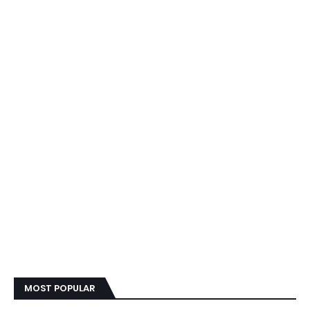
MOST POPULAR