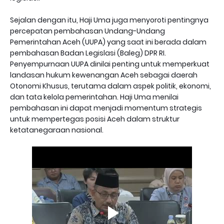
Sejalan dengan itu, Haji Uma juga menyoroti pentingnya
percepatan pembahasan Undang-Undang
Pemerintahan Aceh (UUPA) yang saat ini berada dalam
pembahasan Badan Legislasi (Baleg) DPR RI.
Penyempurnaan UUPA dinilai penting untuk memperkuat
landasan hukum kewenangan Aceh sebagai daerah
Otonomi Khusus, terutama dalam aspek politik, ekonomi,
dan tata kelola pemerintahan. Haji Uma menilai
pembahasan ini dapat menjadi momentum strategis
untuk mempertegas posisi Aceh dalam struktur
ketatanegaraan nasional.