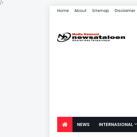
/>
Home
About
Sitemap
Disclaimer
NEWS
INTERNASIONAL