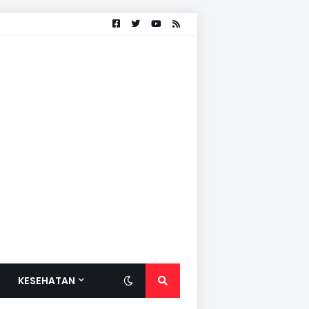
KESEHATAN