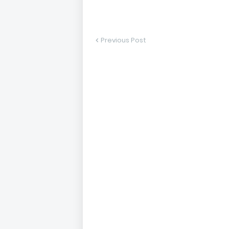
Previous Post