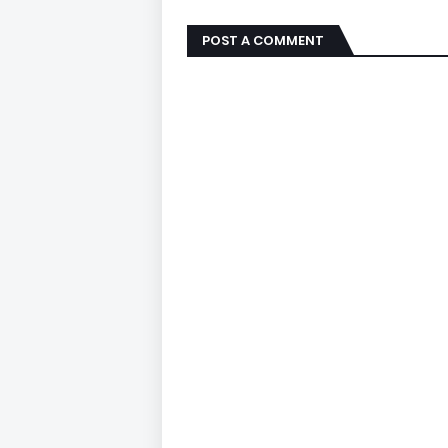
POST A COMMENT