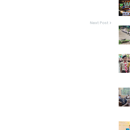
Next Post