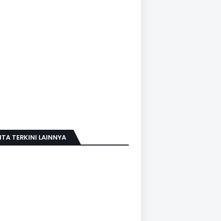
ITA TERKINI LAINNYA