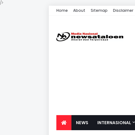
/>
Home
About
Sitemap
Disclaimer
NEWS
INTERNASIONAL