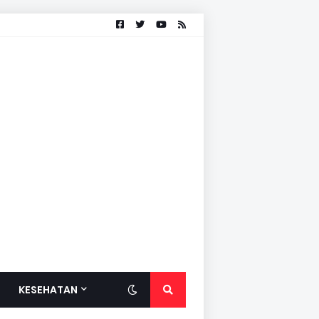
KESEHATAN