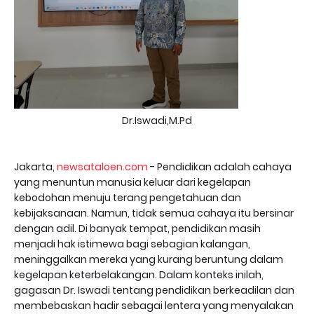
Dr.Iswadi,M.Pd
Jakarta,
newsataloen.com
- Pendidikan adalah cahaya
yang menuntun manusia keluar dari kegelapan
kebodohan menuju terang pengetahuan dan
kebijaksanaan. Namun, tidak semua cahaya itu bersinar
dengan adil. Di banyak tempat, pendidikan masih
menjadi hak istimewa bagi sebagian kalangan,
meninggalkan mereka yang kurang beruntung dalam
kegelapan keterbelakangan. Dalam konteks inilah,
gagasan Dr. Iswadi tentang pendidikan berkeadilan dan
membebaskan hadir sebagai lentera yang menyalakan