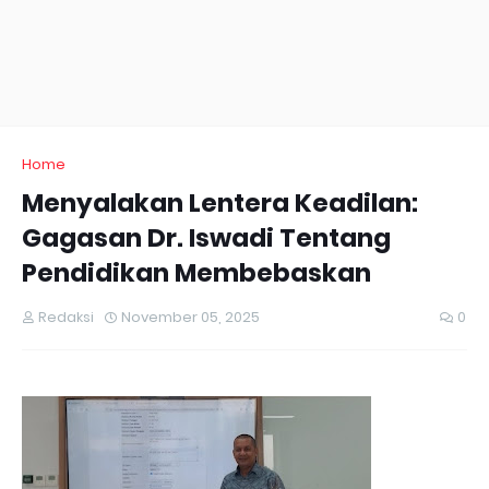
Home
Menyalakan Lentera Keadilan:
Gagasan Dr. Iswadi Tentang
Pendidikan Membebaskan
Redaksi
November 05, 2025
0