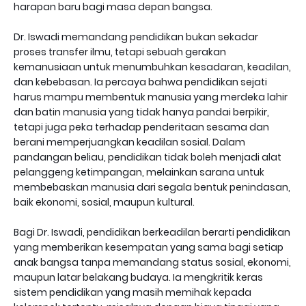
harapan baru bagi masa depan bangsa.
Dr. Iswadi memandang pendidikan bukan sekadar
proses transfer ilmu, tetapi sebuah gerakan
kemanusiaan untuk menumbuhkan kesadaran, keadilan,
dan kebebasan. Ia percaya bahwa pendidikan sejati
harus mampu membentuk manusia yang merdeka lahir
dan batin manusia yang tidak hanya pandai berpikir,
tetapi juga peka terhadap penderitaan sesama dan
berani memperjuangkan keadilan sosial. Dalam
pandangan beliau, pendidikan tidak boleh menjadi alat
pelanggeng ketimpangan, melainkan sarana untuk
membebaskan manusia dari segala bentuk penindasan,
baik ekonomi, sosial, maupun kultural.
Bagi Dr. Iswadi, pendidikan berkeadilan berarti pendidikan
yang memberikan kesempatan yang sama bagi setiap
anak bangsa tanpa memandang status sosial, ekonomi,
maupun latar belakang budaya. Ia mengkritik keras
sistem pendidikan yang masih memihak kepada