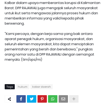
Kalbar dalam upaya memberantas korupsi di Kalimantan
Barat. DPP RAJAWALI juga mengajak seluruh masyarakat
untuk ikut serta mengawasi jalannya proses hukum dan
memberikan informasi yang valid kepada pihak
berwenang.
"Kami percaya, dengan kerja sama yang baik antara
aparat penegak hukum, organisasi masyarakat, dan
seluruh elemen masyarakat, kita dapat menciptakan
pemerintahan yang bersih dan berwibawa," pungkas
orang nomor satu di DPP RAJAWALI dengan semangat
menyala. (tim/ops/mi)
Tags
hukum
kabar daerah