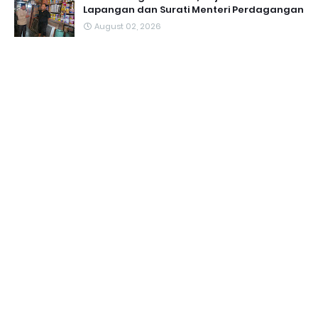
Lapangan dan Surati Menteri Perdagangan
August 02, 2026