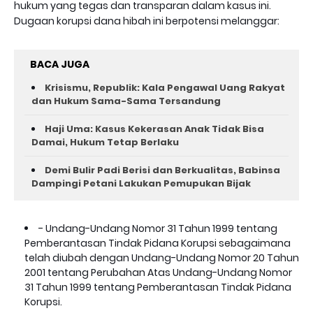
hukum yang tegas dan transparan dalam kasus ini.
Dugaan korupsi dana hibah ini berpotensi melanggar:
BACA JUGA
Krisismu, Republik: Kala Pengawal Uang Rakyat
dan Hukum Sama-Sama Tersandung
Haji Uma: Kasus Kekerasan Anak Tidak Bisa
Damai, Hukum Tetap Berlaku
Demi Bulir Padi Berisi dan Berkualitas, Babinsa
Dampingi Petani Lakukan Pemupukan Bijak
- Undang-Undang Nomor 31 Tahun 1999 tentang
Pemberantasan Tindak Pidana Korupsi sebagaimana
telah diubah dengan Undang-Undang Nomor 20 Tahun
2001 tentang Perubahan Atas Undang-Undang Nomor
31 Tahun 1999 tentang Pemberantasan Tindak Pidana
Korupsi.