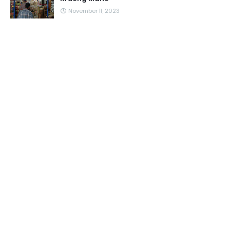
November 11, 2023