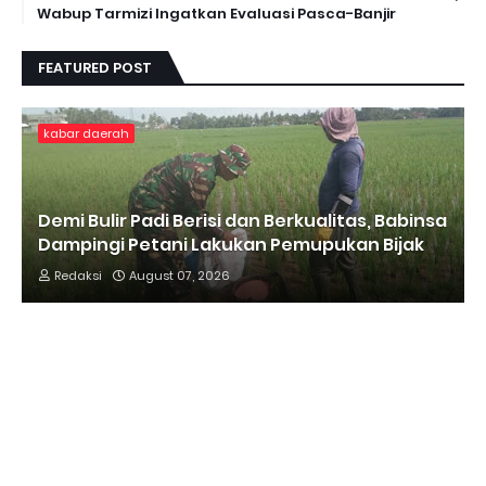
Wabup Tarmizi Ingatkan Evaluasi Pasca-Banjir
FEATURED POST
kabar daerah
Demi Bulir Padi Berisi dan Berkualitas, Babinsa
Dampingi Petani Lakukan Pemupukan Bijak
Redaksi
August 07, 2026