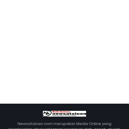
Newsataloen.com merupakan Media Online yang