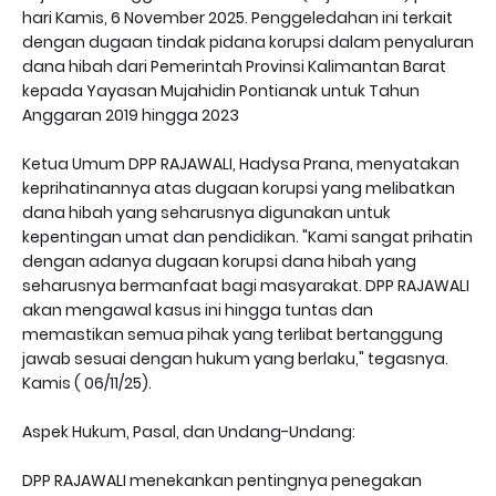
hari Kamis, 6 November 2025. Penggeledahan ini terkait
dengan dugaan tindak pidana korupsi dalam penyaluran
dana hibah dari Pemerintah Provinsi Kalimantan Barat
kepada Yayasan Mujahidin Pontianak untuk Tahun
Anggaran 2019 hingga 2023
Ketua Umum DPP RAJAWALI, Hadysa Prana, menyatakan
keprihatinannya atas dugaan korupsi yang melibatkan
dana hibah yang seharusnya digunakan untuk
kepentingan umat dan pendidikan. "Kami sangat prihatin
dengan adanya dugaan korupsi dana hibah yang
seharusnya bermanfaat bagi masyarakat. DPP RAJAWALI
akan mengawal kasus ini hingga tuntas dan
memastikan semua pihak yang terlibat bertanggung
jawab sesuai dengan hukum yang berlaku," tegasnya.
Kamis ( 06/11/25).
Aspek Hukum, Pasal, dan Undang-Undang:
DPP RAJAWALI menekankan pentingnya penegakan