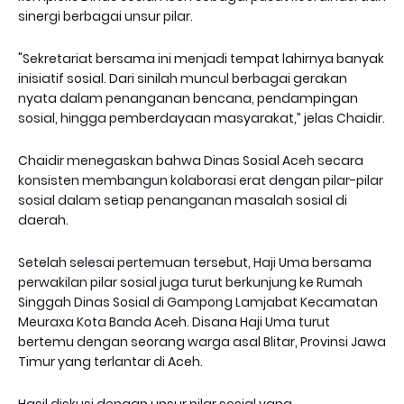
sinergi berbagai unsur pilar.
"Sekretariat bersama ini menjadi tempat lahirnya banyak
inisiatif sosial. Dari sinilah muncul berbagai gerakan
nyata dalam penanganan bencana, pendampingan
sosial, hingga pemberdayaan masyarakat,” jelas Chaidir.
Chaidir menegaskan bahwa Dinas Sosial Aceh secara
konsisten membangun kolaborasi erat dengan pilar-pilar
sosial dalam setiap penanganan masalah sosial di
daerah.
Setelah selesai pertemuan tersebut, Haji Uma bersama
perwakilan pilar sosial juga turut berkunjung ke Rumah
Singgah Dinas Sosial di Gampong Lamjabat Kecamatan
Meuraxa Kota Banda Aceh. Disana Haji Uma turut
bertemu dengan seorang warga asal Blitar, Provinsi Jawa
Timur yang terlantar di Aceh.