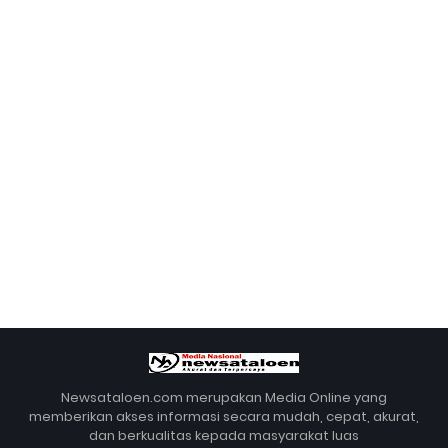
Newsataloen.com merupakan Media Online yang
memberikan akses informasi secara mudah, cepat, akurat,
dan berkualitas kepada masyarakat luas