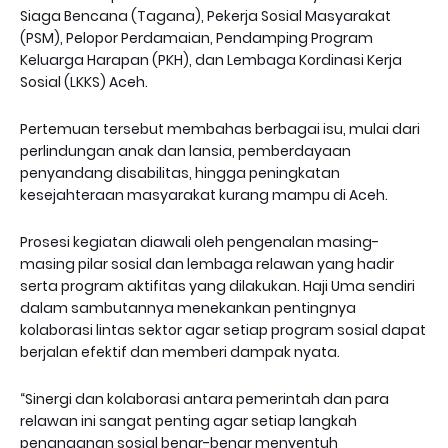
Siaga Bencana (Tagana), Pekerja Sosial Masyarakat
(PSM), Pelopor Perdamaian, Pendamping Program
Keluarga Harapan (PKH), dan Lembaga Kordinasi Kerja
Sosial (LKKS) Aceh.
Pertemuan tersebut membahas berbagai isu, mulai dari
perlindungan anak dan lansia, pemberdayaan
penyandang disabilitas, hingga peningkatan
kesejahteraan masyarakat kurang mampu di Aceh.
Prosesi kegiatan diawali oleh pengenalan masing-
masing pilar sosial dan lembaga relawan yang hadir
serta program aktifitas yang dilakukan. Haji Uma sendiri
dalam sambutannya menekankan pentingnya
kolaborasi lintas sektor agar setiap program sosial dapat
berjalan efektif dan memberi dampak nyata.
“Sinergi dan kolaborasi antara pemerintah dan para
relawan ini sangat penting agar setiap langkah
penanganan sosial benar-benar menyentuh