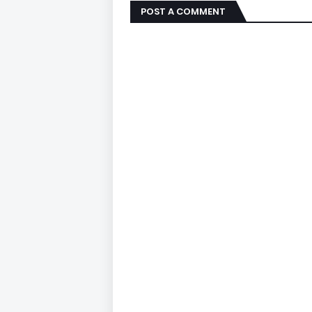
POST A COMMENT