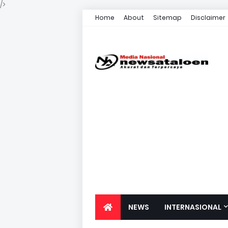
/>
Home
About
Sitemap
Disclaimer
NEWS
INTERNASIONAL