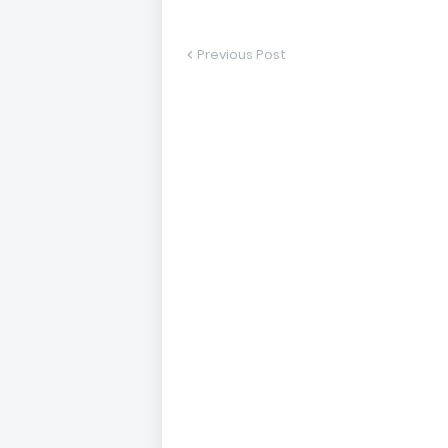
Previous Post