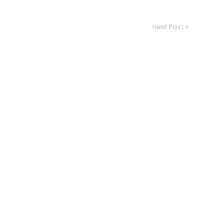
Next Post