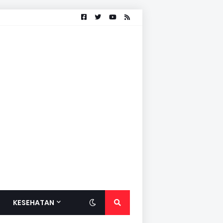
KESEHATAN