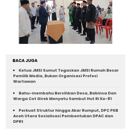
BACA JUGA
Ketua JMSI Sumut Tegaskan JMSI Rumah Besar
Pemilik Media, Bukan Organisasi Profesi
Wartawan
Bahu-membahu Bersihkan Desa, Babinsa Dan
Warga Cot Girek Menyatu Sambut Hut Ri Ke-81 ‎
Perkuat Struktur hingga Akar Rumput, DPC PKB
Aceh Utara Sosialisasi Pembentukan DPAC dan
DPRt