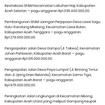
Revitalisasi SPAM Kecamatan Labuhan Haji, Kabupaten
Aceh Selatan — pagu anggaran Rp1.035.400.000,00.
Pembangunan SPAM Jaringan Perpipaan Desa Lawe Sagu
Hulu–Kandang Mbelang, Kecamatan Lawe Bulan,
Kabupaten Aceh Tenggara — pagu anggaran
Rp1.279.000.000,00.
Pengaspalan Jalan Desa Gampa (Jl. Takwa), Kecamatan
Johan Pahlawan, Kabupaten Aceh Barat — pagu
anggaran Rp1.105.000.000,00.
Pengaspalan Jalan Desa Paya Lumpat (Jl. Bintang Timur
dan Jl. Ujong Drien Belanda), Kecamatan Sama Tiga,
Kabupaten Aceh Barat — pagu anggaran
Rp1.975.000.000,00.
Peningkatan Jalan Lingkungan di Kecamatan Nibong,
Kabupaten Aceh Utara yang meliputi Gampong Keupok