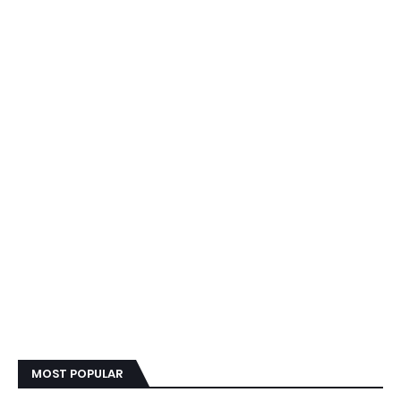
MOST POPULAR