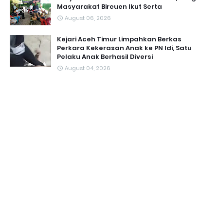
Masyarakat Bireuen Ikut Serta
August 06, 2026
Kejari Aceh Timur Limpahkan Berkas
Perkara Kekerasan Anak ke PN Idi, Satu
Pelaku Anak Berhasil Diversi
August 04, 2026