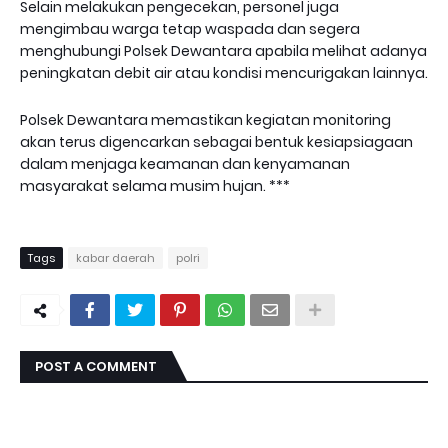
Selain melakukan pengecekan, personel juga
mengimbau warga tetap waspada dan segera
menghubungi Polsek Dewantara apabila melihat adanya
peningkatan debit air atau kondisi mencurigakan lainnya.
Polsek Dewantara memastikan kegiatan monitoring
akan terus digencarkan sebagai bentuk kesiapsiagaan
dalam menjaga keamanan dan kenyamanan
masyarakat selama musim hujan. ***
Tags
kabar daerah
polri
POST A COMMENT