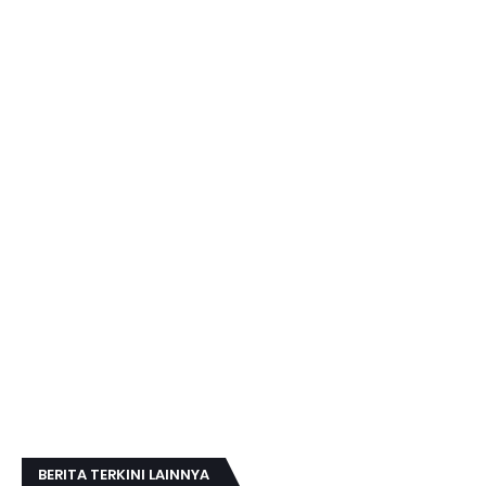
BERITA TERKINI LAINNYA