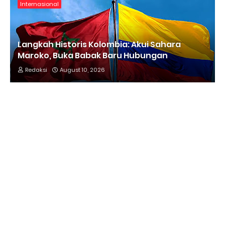
Internasional
Langkah Historis Kolombia: Akui Sahara
Maroko, Buka Babak Baru Hubungan
Redaksi
August 10, 2026