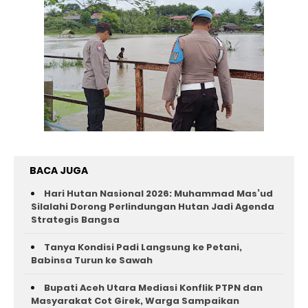
BACA JUGA
Hari Hutan Nasional 2026: Muhammad Mas’ud
Silalahi Dorong Perlindungan Hutan Jadi Agenda
Strategis Bangsa
Tanya Kondisi Padi Langsung ke Petani,
Babinsa Turun ke Sawah
Bupati Aceh Utara Mediasi Konflik PTPN dan
Masyarakat Cot Girek, Warga Sampaikan