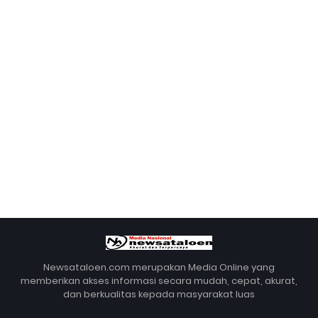
Newsataloen.com merupakan Media Online yang
memberikan akses informasi secara mudah, cepat, akurat,
dan berkualitas kepada masyarakat luas