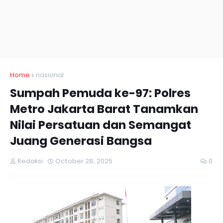
Home
nasional
Sumpah Pemuda ke-97: Polres
Metro Jakarta Barat Tanamkan
Nilai Persatuan dan Semangat
Juang Generasi Bangsa
Redaksi
October 28, 2025
0