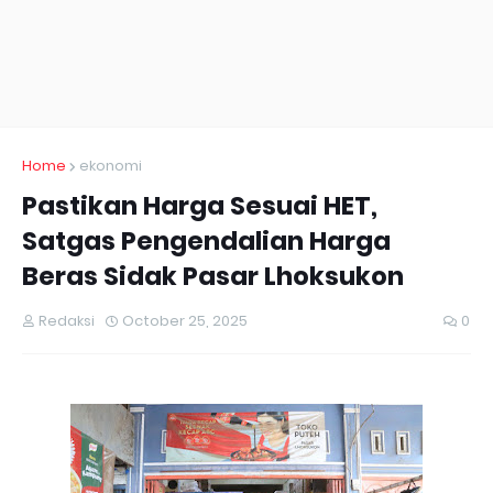
Home
ekonomi
Pastikan Harga Sesuai HET,
Satgas Pengendalian Harga
Beras Sidak Pasar Lhoksukon
Redaksi
October 25, 2025
0