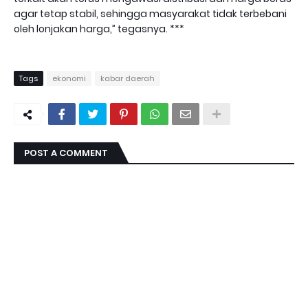
agar tetap stabil, sehingga masyarakat tidak terbebani
oleh lonjakan harga,” tegasnya. ***
Tags
ekonomi
kabar daerah
POST A COMMENT