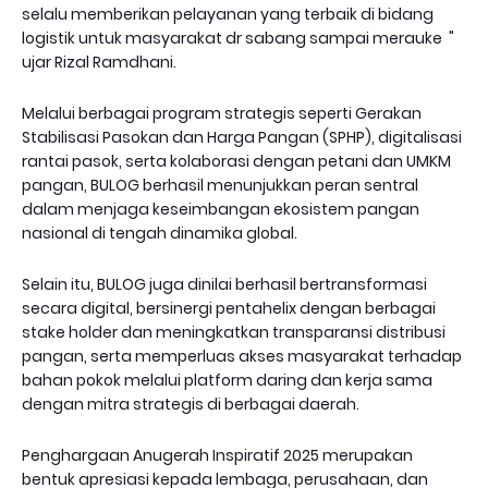
selalu memberikan pelayanan yang terbaik di bidang
logistik untuk masyarakat dr sabang sampai merauke "
ujar Rizal Ramdhani.
Melalui berbagai program strategis seperti Gerakan
Stabilisasi Pasokan dan Harga Pangan (SPHP), digitalisasi
rantai pasok, serta kolaborasi dengan petani dan UMKM
pangan, BULOG berhasil menunjukkan peran sentral
dalam menjaga keseimbangan ekosistem pangan
nasional di tengah dinamika global.
Selain itu, BULOG juga dinilai berhasil bertransformasi
secara digital, bersinergi pentahelix dengan berbagai
stake holder dan meningkatkan transparansi distribusi
pangan, serta memperluas akses masyarakat terhadap
bahan pokok melalui platform daring dan kerja sama
dengan mitra strategis di berbagai daerah.
Penghargaan Anugerah Inspiratif 2025 merupakan
bentuk apresiasi kepada lembaga, perusahaan, dan