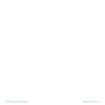
Previous Post
Next Post