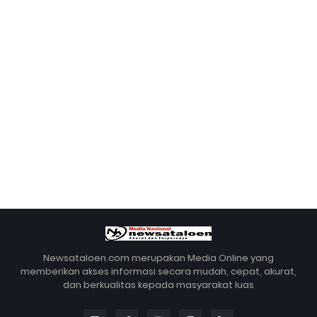
Newsataloen.com merupakan Media Online yang
memberikan akses informasi secara mudah, cepat, akurat,
dan berkualitas kepada masyarakat luas