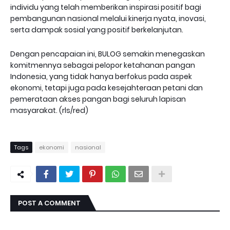
individu yang telah memberikan inspirasi positif bagi
pembangunan nasional melalui kinerja nyata, inovasi,
serta dampak sosial yang positif berkelanjutan.
Dengan pencapaian ini, BULOG semakin menegaskan
komitmennya sebagai pelopor ketahanan pangan
Indonesia, yang tidak hanya berfokus pada aspek
ekonomi, tetapi juga pada kesejahteraan petani dan
pemerataan akses pangan bagi seluruh lapisan
masyarakat. (rls/red)
Tags
ekonomi
nasional
POST A COMMENT