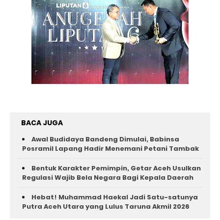
BACA JUGA
Awal Budidaya Bandeng Dimulai, Babinsa
Posramil Lapang Hadir Menemani Petani Tambak
Bentuk Karakter Pemimpin, Getar Aceh Usulkan
Regulasi Wajib Bela Negara Bagi Kepala Daerah
Hebat! Muhammad Haekal Jadi Satu-satunya
Putra Aceh Utara yang Lulus Taruna Akmil 2026