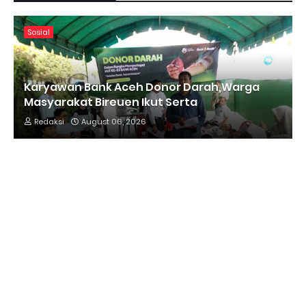
Sosial
Karyawan Bank Aceh Donor Darah,Warga
Masyarakat Bireuen Ikut Serta
Redaksi
August 06, 2026