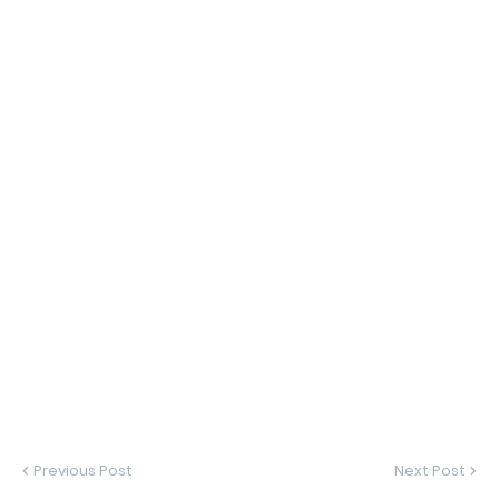
Previous Post
Next Post