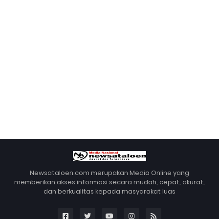
Newsataloen.com merupakan Media Online yang
memberikan akses informasi secara mudah, cepat, akurat,
dan berkualitas kepada masyarakat luas