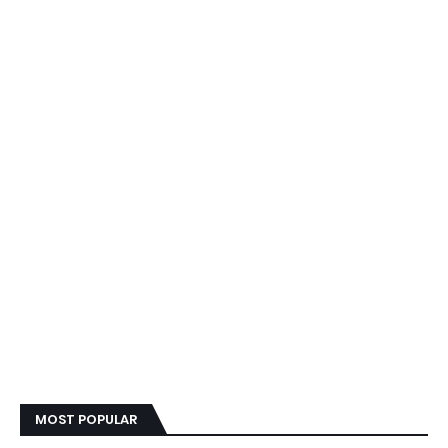
MOST POPULAR