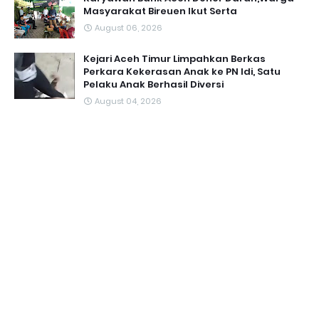
Masyarakat Bireuen Ikut Serta
August 06, 2026
Kejari Aceh Timur Limpahkan Berkas
Perkara Kekerasan Anak ke PN Idi, Satu
Pelaku Anak Berhasil Diversi
August 04, 2026