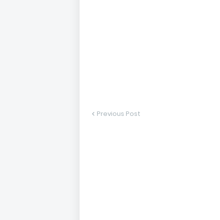
Previous Post