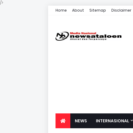
/>
Home
About
Sitemap
Disclaimer
NEWS
INTERNASIONAL