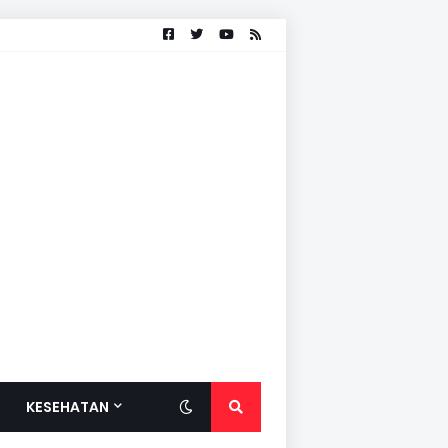
KESEHATAN