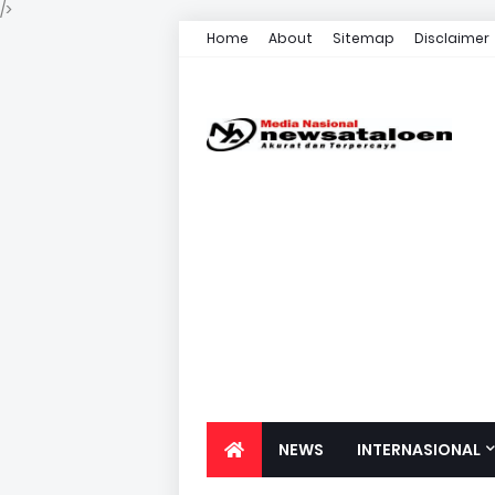
/>
Home
About
Sitemap
Disclaimer
NEWS
INTERNASIONAL