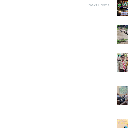
Next Post