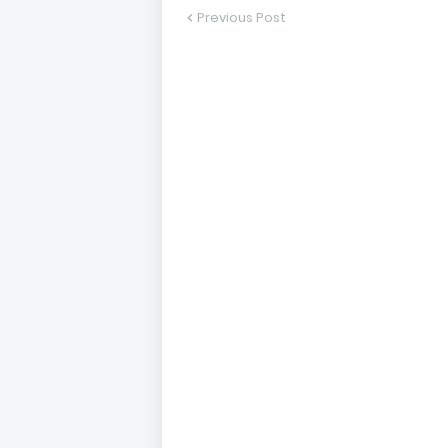
Previous Post