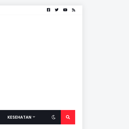
KESEHATAN