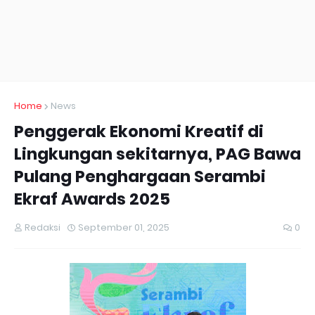
Home
News
Penggerak Ekonomi Kreatif di
Lingkungan sekitarnya, PAG Bawa
Pulang Penghargaan Serambi
Ekraf Awards 2025
Redaksi
September 01, 2025
0