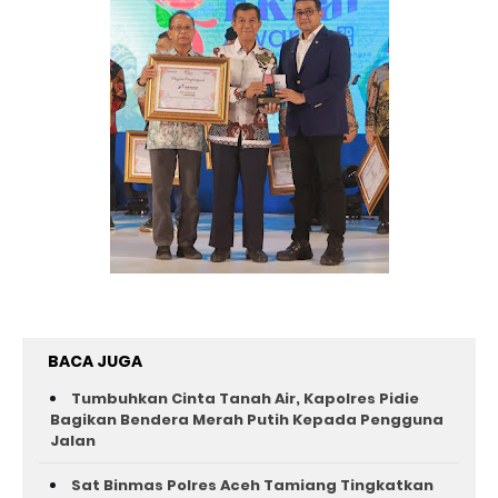
BACA JUGA
Tumbuhkan Cinta Tanah Air, Kapolres Pidie
Bagikan Bendera Merah Putih Kepada Pengguna
Jalan ‎
Sat Binmas Polres Aceh Tamiang Tingkatkan