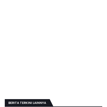
BERITA TERKINI LAINNYA