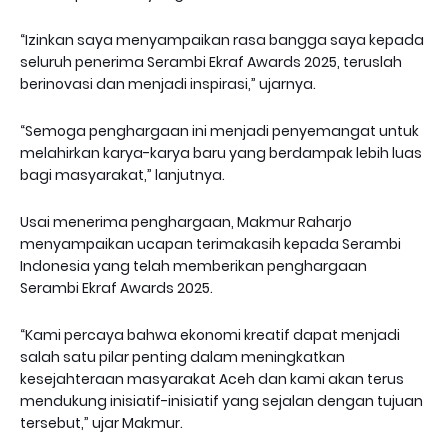
“Izinkan saya menyampaikan rasa bangga saya kepada
seluruh penerima Serambi Ekraf Awards 2025, teruslah
berinovasi dan menjadi inspirasi,” ujarnya.
“Semoga penghargaan ini menjadi penyemangat untuk
melahirkan karya-karya baru yang berdampak lebih luas
bagi masyarakat,” lanjutnya.
Usai menerima penghargaan, Makmur Raharjo
menyampaikan ucapan terimakasih kepada Serambi
Indonesia yang telah memberikan penghargaan
Serambi Ekraf Awards 2025.
“Kami percaya bahwa ekonomi kreatif dapat menjadi
salah satu pilar penting dalam meningkatkan
kesejahteraan masyarakat Aceh dan kami akan terus
mendukung inisiatif-inisiatif yang sejalan dengan tujuan
tersebut,” ujar Makmur.