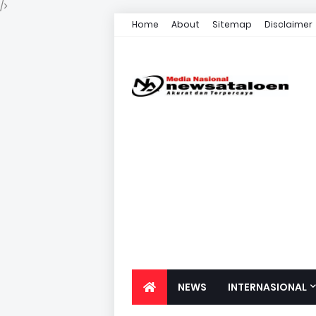
/>
Home
About
Sitemap
Disclaimer
NEWS
INTERNASIONAL