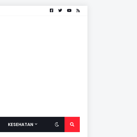
KESEHATAN