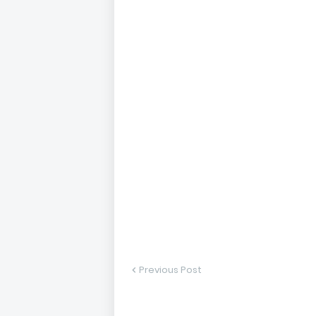
Previous Post