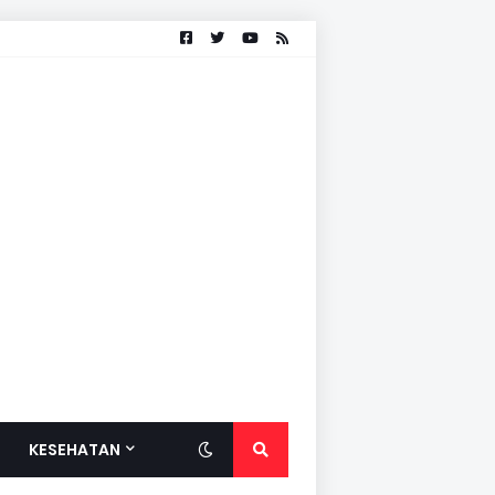
KESEHATAN