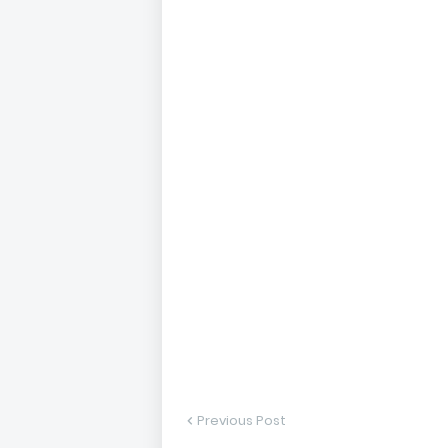
Previous Post