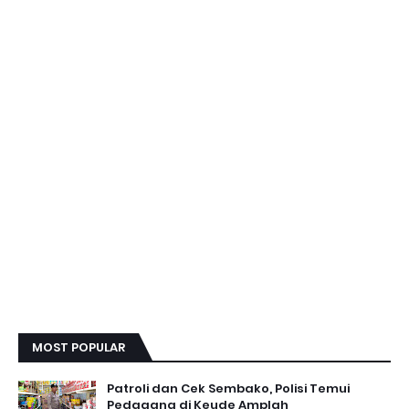
MOST POPULAR
Patroli dan Cek Sembako, Polisi Temui
Pedagang di Keude Amplah