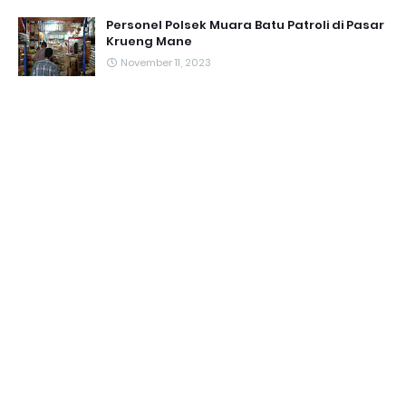
Personel Polsek Muara Batu Patroli di Pasar
Krueng Mane
November 11, 2023