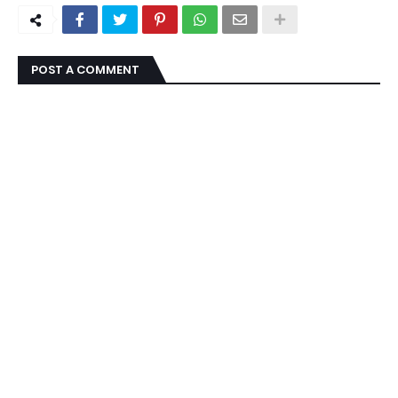
POST A COMMENT