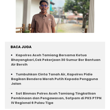
BACA JUGA
Kapolres Aceh Tamiang Bersama Ketua
Bhayangkari,Cek Pekerjaan 30 Sumur Bor Bantuan
Air Bersih
Tumbuhkan Cinta Tanah Air, Kapolres Pidie
Bagikan Bendera Merah Putih Kepada Pengguna
Jalan ‎
Sat Binmas Polres Aceh Tamiang Tingkatkan
Pembinaan dan Pengawasan, Satpam di PKS PTPN
IV Regional 6 Pulau Tiga