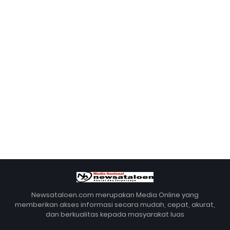
Newsataloen.com merupakan Media Online yang
memberikan akses informasi secara mudah, cepat, akurat,
dan berkualitas kepada masyarakat luas