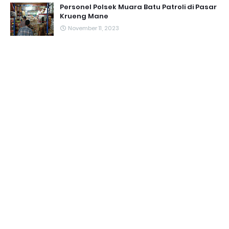
Personel Polsek Muara Batu Patroli di Pasar
Krueng Mane
November 11, 2023