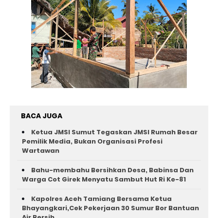
BACA JUGA
Ketua JMSI Sumut Tegaskan JMSI Rumah Besar
Pemilik Media, Bukan Organisasi Profesi
Wartawan
Bahu-membahu Bersihkan Desa, Babinsa Dan
Warga Cot Girek Menyatu Sambut Hut Ri Ke-81 ‎
Kapolres Aceh Tamiang Bersama Ketua
Bhayangkari,Cek Pekerjaan 30 Sumur Bor Bantuan
Air Bersih