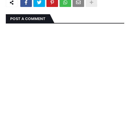
POST A COMMENT