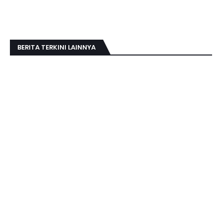
BERITA TERKINI LAINNYA