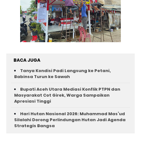
BACA JUGA
Tanya Kondisi Padi Langsung ke Petani,
Babinsa Turun ke Sawah
Bupati Aceh Utara Mediasi Konflik PTPN dan
Masyarakat Cot Girek, Warga Sampaikan
Apresiasi Tinggi
Hari Hutan Nasional 2026: Muhammad Mas’ud
Silalahi Dorong Perlindungan Hutan Jadi Agenda
Strategis Bangsa