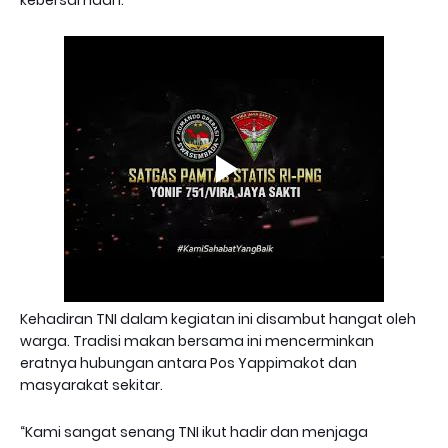
kebersamaan.
Kehadiran TNI dalam kegiatan ini disambut hangat oleh
warga. Tradisi makan bersama ini mencerminkan
eratnya hubungan antara Pos Yappimakot dan
masyarakat sekitar.
“Kami sangat senang TNI ikut hadir dan menjaga