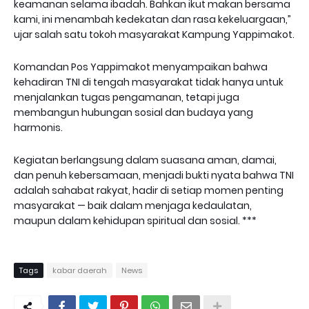
keamanan selama ibadah. Bahkan ikut makan bersama
kami, ini menambah kedekatan dan rasa kekeluargaan,”
ujar salah satu tokoh masyarakat Kampung Yappimakot.
Komandan Pos Yappimakot menyampaikan bahwa
kehadiran TNI di tengah masyarakat tidak hanya untuk
menjalankan tugas pengamanan, tetapi juga
membangun hubungan sosial dan budaya yang
harmonis.
Kegiatan berlangsung dalam suasana aman, damai,
dan penuh kebersamaan, menjadi bukti nyata bahwa TNI
adalah sahabat rakyat, hadir di setiap momen penting
masyarakat — baik dalam menjaga kedaulatan,
maupun dalam kehidupan spiritual dan sosial. ***
Tags
kabar daerah
News