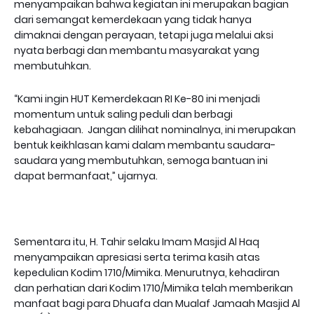
menyampaikan bahwa kegiatan ini merupakan bagian
dari semangat kemerdekaan yang tidak hanya
dimaknai dengan perayaan, tetapi juga melalui aksi
nyata berbagi dan membantu masyarakat yang
membutuhkan.
“Kami ingin HUT Kemerdekaan RI Ke-80 ini menjadi
momentum untuk saling peduli dan berbagi
kebahagiaan. Jangan dilihat nominalnya, ini merupakan
bentuk keikhlasan kami dalam membantu saudara-
saudara yang membutuhkan, semoga bantuan ini
dapat bermanfaat,” ujarnya.
Sementara itu, H. Tahir selaku Imam Masjid Al Haq
menyampaikan apresiasi serta terima kasih atas
kepedulian Kodim 1710/Mimika. Menurutnya, kehadiran
dan perhatian dari Kodim 1710/Mimika telah memberikan
manfaat bagi para Dhuafa dan Mualaf Jamaah Masjid Al