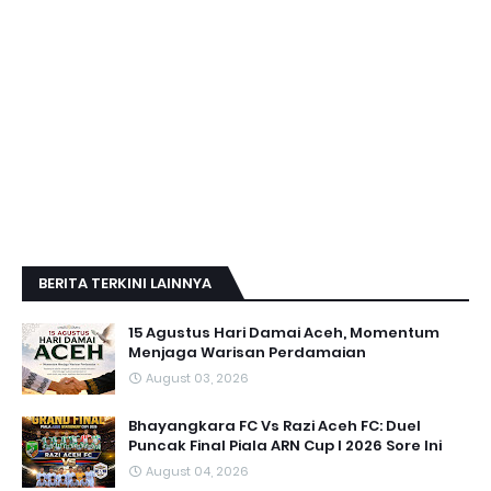
BERITA TERKINI LAINNYA
15 Agustus Hari Damai Aceh, Momentum
Menjaga Warisan Perdamaian
August 03, 2026
Bhayangkara FC Vs Razi Aceh FC: Duel
Puncak Final Piala ARN Cup I 2026 Sore Ini
August 04, 2026