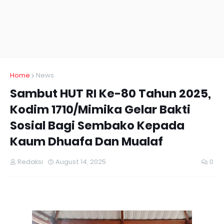
Home
News
Sambut HUT RI Ke-80 Tahun 2025,
Kodim 1710/Mimika Gelar Bakti
Sosial Bagi Sembako Kepada
Kaum Dhuafa Dan Mualaf
Redaksi
August 14, 2025
0