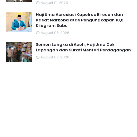
August 01, 2026
Haji Uma Apresiasi Kapolres Bireuen dan
Kasat Narkoba atas Pengungkapan 10,6
Kilogram Sabu
August 03, 2026
Semen Langka di Aceh, Haji Uma Cek
Lapangan dan Surati Menteri Perdagangan
August 02, 2026