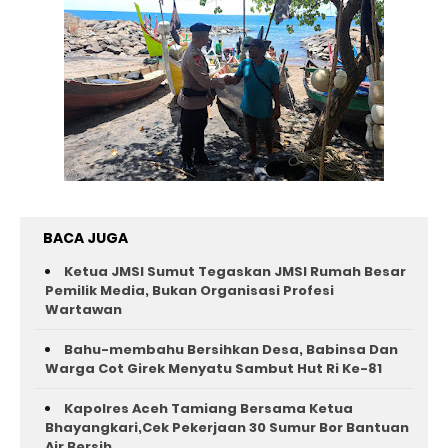
BACA JUGA
Ketua JMSI Sumut Tegaskan JMSI Rumah Besar
Pemilik Media, Bukan Organisasi Profesi
Wartawan
Bahu-membahu Bersihkan Desa, Babinsa Dan
Warga Cot Girek Menyatu Sambut Hut Ri Ke-81 ‎
Kapolres Aceh Tamiang Bersama Ketua
Bhayangkari,Cek Pekerjaan 30 Sumur Bor Bantuan
Air Bersih