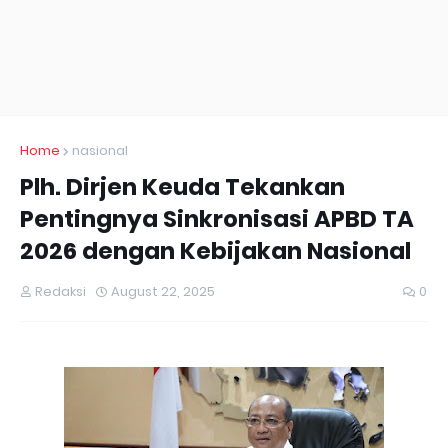
Home
nasional
Plh. Dirjen Keuda Tekankan
Pentingnya Sinkronisasi APBD TA
2026 dengan Kebijakan Nasional
Redaksi
August 22, 2025
0