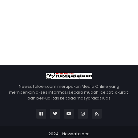
Newsataloen.com merupakan Media Online yang
memberikan akses informasi secara mudah, cepat, akurat,
dan berkualitas kepada masyarakat luas
2024 -
Newsataloen