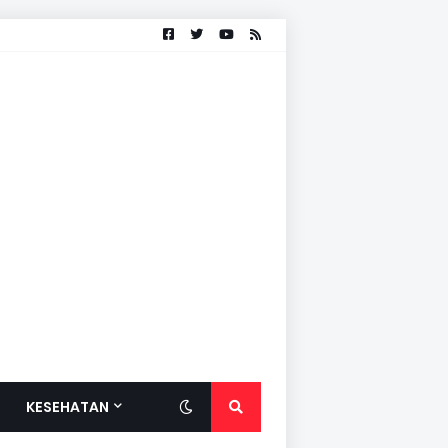
KESEHATAN