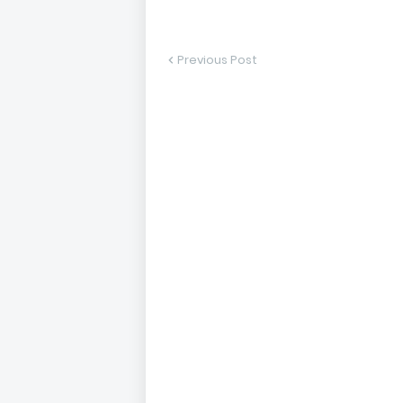
Previous Post