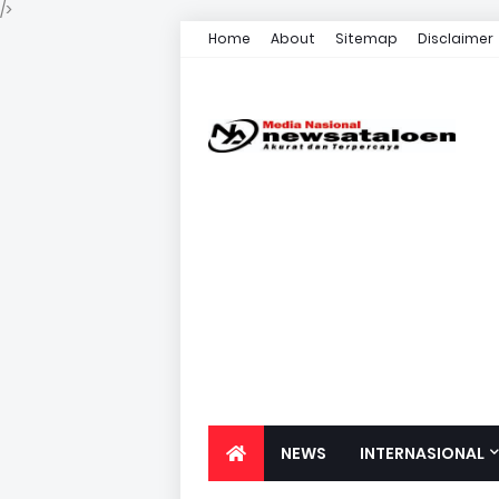
/>
Home
About
Sitemap
Disclaimer
NEWS
INTERNASIONAL