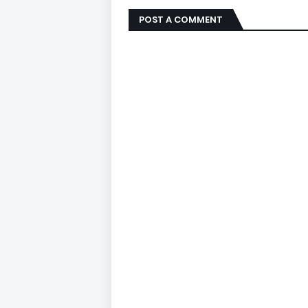
POST A COMMENT