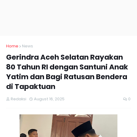
Home
News
Gerindra Aceh Selatan Rayakan
80 Tahun RI dengan Santuni Anak
Yatim dan Bagi Ratusan Bendera
di Tapaktuan
Redaksi
August 16, 2025
0