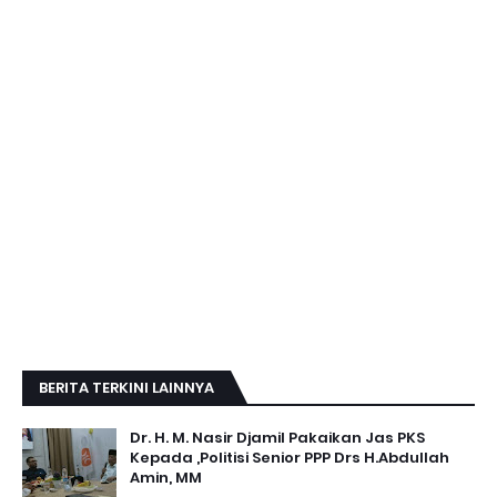
BERITA TERKINI LAINNYA
Dr. H. M. Nasir Djamil Pakaikan Jas PKS
Kepada ,Politisi Senior PPP Drs H.Abdullah
Amin, MM