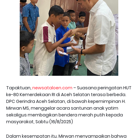
Tapaktuan,
newsataloen.com
– Suasana peringatan HUT
ke-80 Kemerdekaan RI di Aceh Selatan terasa berbeda.
DPC Gerindra Aceh Selatan, di bawah kepemimpinan H.
Mirwan MS, menggelar acara santunan anak yatim
sekaligus membagikan bendera merah putih kepada
masyarakat, Sabtu (16/8/2025)
Dalam kesempatan itu, Mirwan menyampaikan bahwa