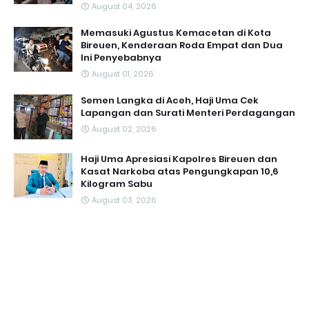
August 04, 2026
Memasuki Agustus Kemacetan di Kota
Bireuen, Kenderaan Roda Empat dan Dua
Ini Penyebabnya
August 01, 2026
Semen Langka di Aceh, Haji Uma Cek
Lapangan dan Surati Menteri Perdagangan
August 02, 2026
Haji Uma Apresiasi Kapolres Bireuen dan
Kasat Narkoba atas Pengungkapan 10,6
Kilogram Sabu
August 03, 2026