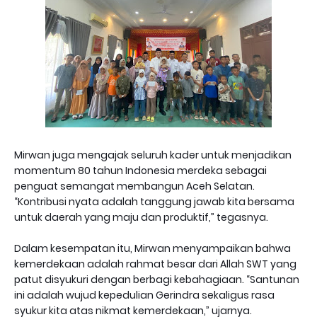
Mirwan juga mengajak seluruh kader untuk menjadikan
momentum 80 tahun Indonesia merdeka sebagai
penguat semangat membangun Aceh Selatan.
“Kontribusi nyata adalah tanggung jawab kita bersama
untuk daerah yang maju dan produktif,” tegasnya.
Dalam kesempatan itu, Mirwan menyampaikan bahwa
kemerdekaan adalah rahmat besar dari Allah SWT yang
patut disyukuri dengan berbagi kebahagiaan. “Santunan
ini adalah wujud kepedulian Gerindra sekaligus rasa
syukur kita atas nikmat kemerdekaan,” ujarnya.