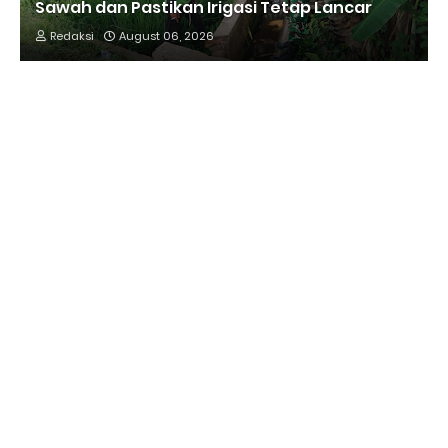
Sawah dan Pastikan Irigasi Tetap Lancar
Redaksi
August 06, 2026